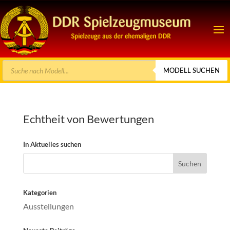
Products
MODELL SUCHEN
search
Echtheit von Bewertungen
In Aktuelles suchen
Suchen
nach:
Kategorien
Ausstellungen