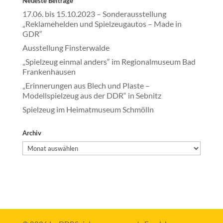
Neueste Beiträge
17.06. bis 15.10.2023 – Sonderausstellung
„Reklamehelden und Spielzeugautos – Made in
GDR“
Ausstellung Finsterwalde
„Spielzeug einmal anders“ im Regionalmuseum Bad
Frankenhausen
„Erinnerungen aus Blech und Plaste –
Modellspielzeug aus der DDR“ in Sebnitz
Spielzeug im Heimatmuseum Schmölln
Archiv
Archiv