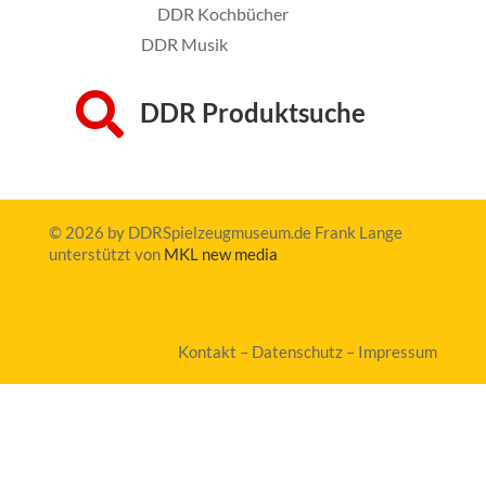
DDR Kochbücher
DDR Musik

DDR Produktsuche
©
2026 by DDRSpielzeugmuseum.de Frank Lange
unterstützt von
MKL new media
Kontakt
–
Datenschutz
–
Impressum